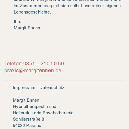
im Zusammenhang mit sich selbst und seiner eigenen
Lebensgeschichte.
Ihre
Margit Ennen
Telefon 0851—210 50 50
praxis@margitennen.de
Impressum
Datenschutz
Margit Ennen
Hypnotherapeutin und
Heilpraktikerin Psychotherapie
Schillerstraße 8
94032 Passau