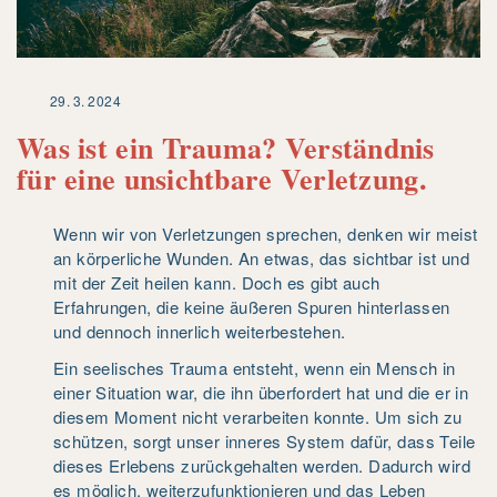
29. 3. 2024
Was ist ein Trauma? Verständnis
für eine unsichtbare Verletzung.
Wenn wir von Verletzungen sprechen, denken wir meist
an körperliche Wunden. An etwas, das sichtbar ist und
mit der Zeit heilen kann. Doch es gibt auch
Erfahrungen, die keine äußeren Spuren hinterlassen
und dennoch innerlich weiterbestehen.
Ein seelisches Trauma entsteht, wenn ein Mensch in
einer Situation war, die ihn überfordert hat und die er in
diesem Moment nicht verarbeiten konnte. Um sich zu
schützen, sorgt unser inneres System dafür, dass Teile
dieses Erlebens zurückgehalten werden. Dadurch wird
es möglich, weiterzufunktionieren und das Leben