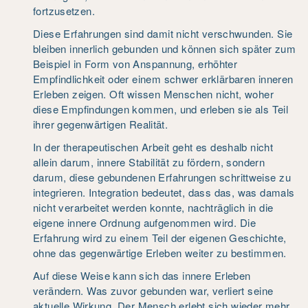
fortzusetzen.
Diese Erfahrungen sind damit nicht verschwunden. Sie
bleiben innerlich gebunden und können sich später zum
Beispiel in Form von Anspannung, erhöhter
Empfindlichkeit oder einem schwer erklärbaren inneren
Erleben zeigen. Oft wissen Menschen nicht, woher
diese Empfindungen kommen, und erleben sie als Teil
ihrer gegenwärtigen Realität.
In der therapeutischen Arbeit geht es deshalb nicht
allein darum, innere Stabilität zu fördern, sondern
darum, diese gebundenen Erfahrungen schrittweise zu
integrieren. Integration bedeutet, dass das, was damals
nicht verarbeitet werden konnte, nachträglich in die
eigene innere Ordnung aufgenommen wird. Die
Erfahrung wird zu einem Teil der eigenen Geschichte,
ohne das gegenwärtige Erleben weiter zu bestimmen.
Auf diese Weise kann sich das innere Erleben
verändern. Was zuvor gebunden war, verliert seine
aktuelle Wirkung. Der Mensch erlebt sich wieder mehr